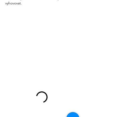
vyhovovat.